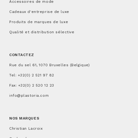
Accessoires de mode
Cadeaux d'entreprise de luxe
Produits de marques de luxe
Qualité et distribution sélective
CONTACTEZ
Rue du sel 61, 1070 Bruxelles (Belgique)
Tel:
+32(0) 2 521 97 82
Fax: +32(0) 2 520 12 23
info@plastoria.com
NOS MARQUES
Christian Lacroix