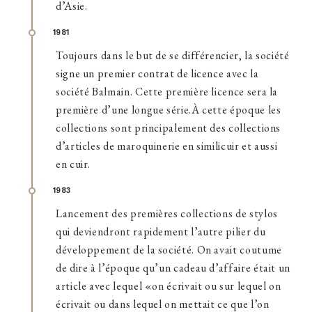
d’Asie.
1981
Toujours dans le but de se différencier, la société
signe un premier contrat de licence avec la
société Balmain. Cette première licence sera la
première d’une longue série.À cette époque les
collections sont principalement des collections
d’articles de maroquinerie en similicuir et aussi
en cuir.
1983
Lancement des premières collections de stylos
qui deviendront rapidement l’autre pilier du
développement de la société. On avait coutume
de dire à l’époque qu’un cadeau d’affaire était un
article avec lequel «on écrivait ou sur lequel on
écrivait ou dans lequel on mettait ce que l’on