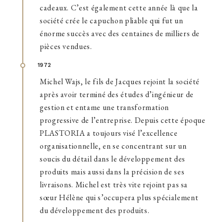
cadeaux. C’est également cette année là que la
société crée le capuchon pliable qui fut un
énorme succès avec des centaines de milliers de
pièces vendues.
1972
Michel Wajs, le fils de Jacques rejoint la société
après avoir terminé des études d’ingénieur de
gestion et entame une transformation
progressive de l’entreprise. Depuis cette époque
PLASTORIA a toujours visé l’excellence
organisationnelle, en se concentrant sur un
soucis du détail dans le développement des
produits mais aussi dans la précision de ses
livraisons. Michel est très vite rejoint pas sa
sœur Hélène qui s’occupera plus spécialement
du développement des produits.