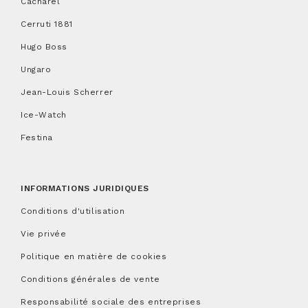
Cacharel
Cerruti 1881
Hugo Boss
Ungaro
Jean-Louis Scherrer
Ice-Watch
Festina
INFORMATIONS JURIDIQUES
Conditions d'utilisation
Vie privée
Politique en matière de cookies
Conditions générales de vente
Responsabilité sociale des entreprises