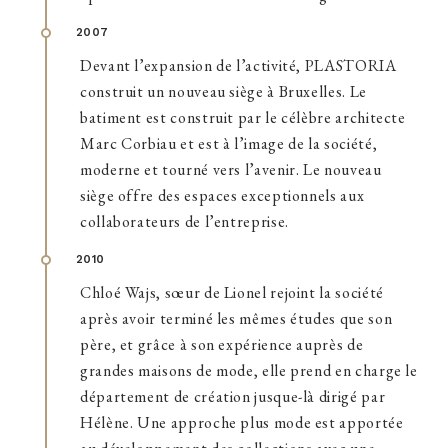
2007
Devant l’expansion de l’activité, PLASTORIA
construit un nouveau siège à Bruxelles. Le
batiment est construit par le célèbre architecte
Marc Corbiau et est à l’image de la société,
moderne et tourné vers l’avenir. Le nouveau
siège offre des espaces exceptionnels aux
collaborateurs de l’entreprise.
2010
Chloé Wajs, sœur de Lionel rejoint la société
après avoir terminé les mêmes études que son
père, et grâce à son expérience auprès de
grandes maisons de mode, elle prend en charge le
département de création jusque-là dirigé par
Hélène. Une approche plus mode est apportée