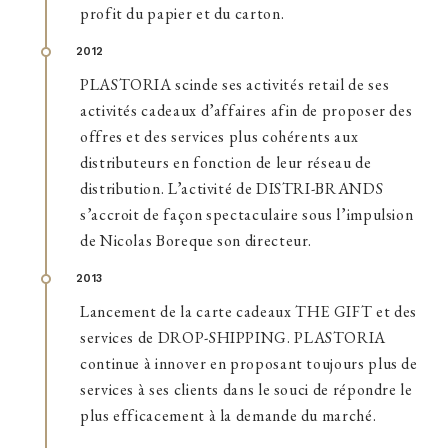
profit du papier et du carton.
2012
PLASTORIA scinde ses activités retail de ses
activités cadeaux d’affaires afin de proposer des
offres et des services plus cohérents aux
distributeurs en fonction de leur réseau de
distribution. L’activité de DISTRI-BRANDS
s’accroit de façon spectaculaire sous l’impulsion
de Nicolas Boreque son directeur.
2013
Lancement de la carte cadeaux THE GIFT et des
services de DROP-SHIPPING. PLASTORIA
continue à innover en proposant toujours plus de
services à ses clients dans le souci de répondre le
plus efficacement à la demande du marché.