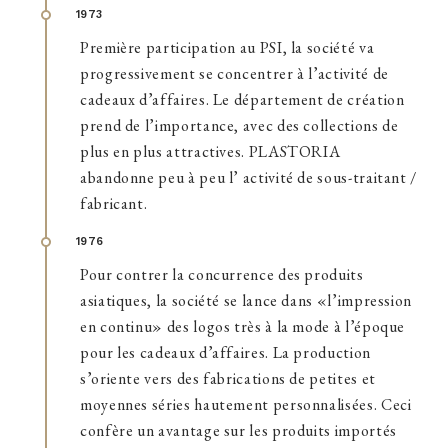
1973
Première participation au PSI, la société va
progressivement se concentrer à l’activité de
cadeaux d’affaires. Le département de création
prend de l’importance, avec des collections de
plus en plus attractives. PLASTORIA
abandonne peu à peu l’ activité de sous-traitant /
fabricant.
1976
Pour contrer la concurrence des produits
asiatiques, la société se lance dans «l’impression
en continu» des logos très à la mode à l’époque
pour les cadeaux d’affaires. La production
s’oriente vers des fabrications de petites et
moyennes séries hautement personnalisées. Ceci
confère un avantage sur les produits importés