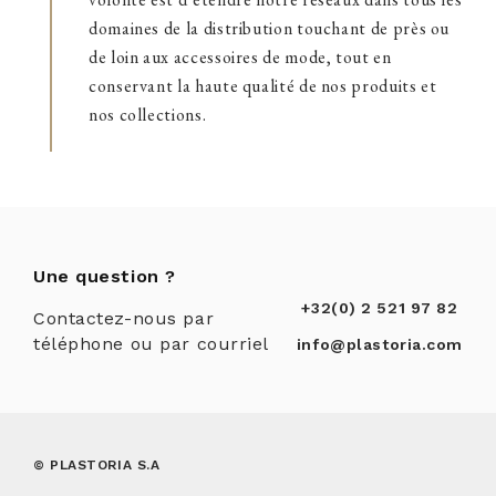
domaines de la distribution touchant de près ou
de loin aux accessoires de mode, tout en
conservant la haute qualité de nos produits et
nos collections.
Une question ?
+32(0) 2 521 97 82
Contactez-nous par
téléphone ou par courriel
info@plastoria.com
© PLASTORIA S.A