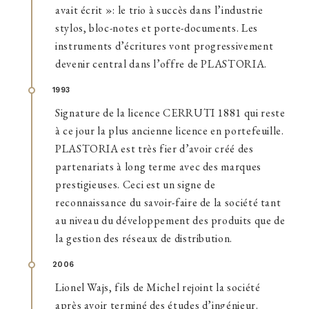
avait écrit »: le trio à succès dans l’industrie
stylos, bloc-notes et porte-documents. Les
instruments d’écritures vont progressivement
devenir central dans l’offre de PLASTORIA.
1993
Signature de la licence CERRUTI 1881 qui reste
à ce jour la plus ancienne licence en portefeuille.
PLASTORIA est très fier d’avoir créé des
partenariats à long terme avec des marques
prestigieuses. Ceci est un signe de
reconnaissance du savoir-faire de la société tant
au niveau du développement des produits que de
la gestion des réseaux de distribution.
2006
Lionel Wajs, fils de Michel rejoint la société
après avoir terminé des études d’ingénieur.