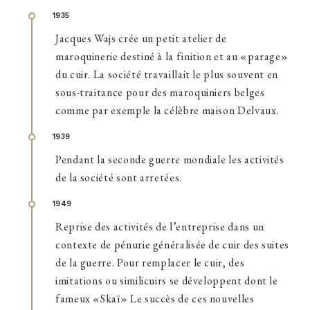
1935
Jacques Wajs crée un petit atelier de
maroquinerie destiné à la finition et au «parage»
du cuir. La société travaillait le plus souvent en
sous-traitance pour des maroquiniers belges
comme par exemple la célèbre maison Delvaux.
1939
Pendant la seconde guerre mondiale les activités
de la société sont arretées.
1949
Reprise des activités de l’entreprise dans un
contexte de pénurie généralisée de cuir des suites
de la guerre. Pour remplacer le cuir, des
imitations ou similicuirs se développent dont le
fameux «Skaï» Le succès de ces nouvelles