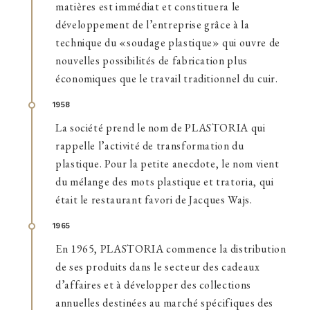
matières est immédiat et constituera le
développement de l’entreprise grâce à la
technique du «soudage plastique» qui ouvre de
nouvelles possibilités de fabrication plus
économiques que le travail traditionnel du cuir.
1958
La société prend le nom de PLASTORIA qui
rappelle l’activité de transformation du
plastique. Pour la petite anecdote, le nom vient
du mélange des mots plastique et tratoria, qui
était le restaurant favori de Jacques Wajs.
1965
En 1965, PLASTORIA commence la distribution
de ses produits dans le secteur des cadeaux
d’affaires et à développer des collections
annuelles destinées au marché spécifiques des