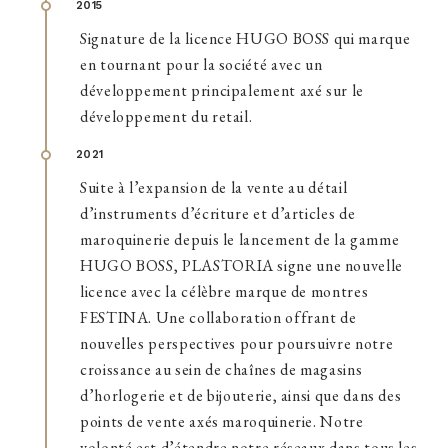
2015
Signature de la licence HUGO BOSS qui marque
en tournant pour la société avec un
développement principalement axé sur le
développement du retail.
2021
Suite à l’expansion de la vente au détail
d’instruments d’écriture et d’articles de
maroquinerie depuis le lancement de la gamme
HUGO BOSS, PLASTORIA signe une nouvelle
licence avec la célèbre marque de montres
FESTINA. Une collaboration offrant de
nouvelles perspectives pour poursuivre notre
croissance au sein de chaînes de magasins
d’horlogerie et de bijouterie, ainsi que dans des
points de vente axés maroquinerie. Notre
volonté est d’étendre notre réseaux dans tous les