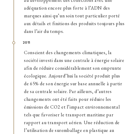
au développement des collections avec une
adéquation encore plus forte à l’ADN des
marques ainsi qu’un soin tout particulier porté
aux détails et finitions des produits toujours plus
dans l’air du temps.
2011
Conscient des changements climatiques, la
société investi dans une centrale à énergie solaire
afin de réduire considérablement son emprunte
écologique. Aujourd’hui la société produit plus
de 65% de son énergie sur base annuelle à partir
de sa centrale solaire. Par ailleurs, d’autres
changements ont été faits pour réduire les
émissions de CO2 et l’impact environnemental
tels que favoriser le transport maritime par
rapport au transport aérien. Une réduction de
l’utilisation de suremballage en plastique au