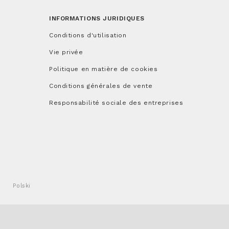
INFORMATIONS JURIDIQUES
Conditions d'utilisation
Vie privée
Politique en matière de cookies
Conditions générales de vente
Responsabilité sociale des entreprises
Polski