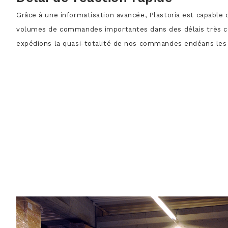
Grâce à une informatisation avancée, Plastoria est capable d
volumes de commandes importantes dans des délais très c
expédions la quasi-totalité de nos commandes endéans les