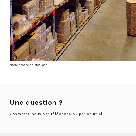
Notre espace de stockage
Une question ?
Contactez-nous par téléphone ou par courriel