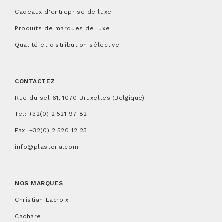
Cadeaux d'entreprise de luxe
Produits de marques de luxe
Qualité et distribution sélective
CONTACTEZ
Rue du sel 61, 1070 Bruxelles (Belgique)
Tel:
+32(0) 2 521 97 82
Fax: +32(0) 2 520 12 23
info@plastoria.com
NOS MARQUES
Christian Lacroix
Cacharel