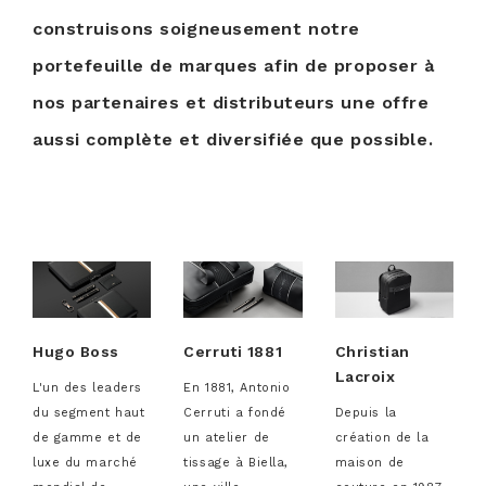
construisons soigneusement notre
portefeuille de marques afin de proposer à
nos partenaires et distributeurs une offre
aussi complète et diversifiée que possible.
Hugo Boss
Cerruti 1881
Christian
Lacroix
L'un des leaders
En 1881, Antonio
du segment haut
Cerruti a fondé
Depuis la
de gamme et de
un atelier de
création de la
luxe du marché
tissage à Biella,
maison de