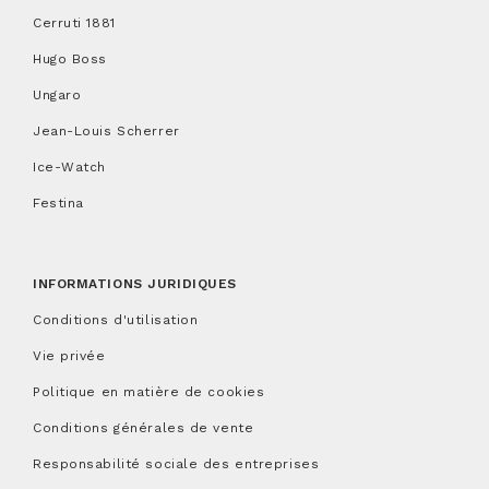
Cerruti 1881
Hugo Boss
Ungaro
Jean-Louis Scherrer
Ice-Watch
Festina
INFORMATIONS JURIDIQUES
Conditions d'utilisation
Vie privée
Politique en matière de cookies
Conditions générales de vente
Responsabilité sociale des entreprises