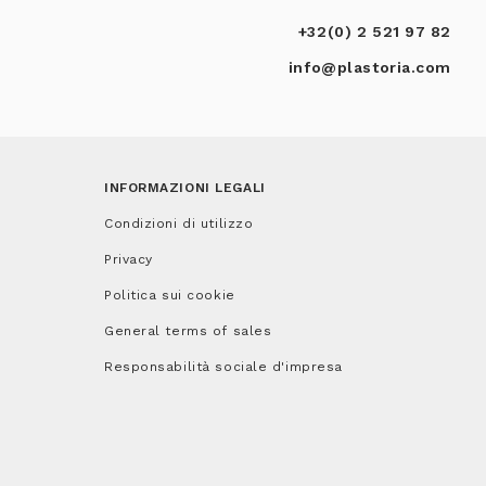
+32(0) 2 521 97 82
info@plastoria.com
INFORMAZIONI LEGALI
Condizioni di utilizzo
Privacy
Politica sui cookie
General terms of sales
Responsabilità sociale d'impresa