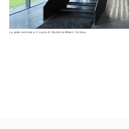
La sede centrale e il cuore di Plastoria ©Marc Corbiau