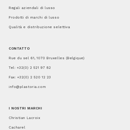
Regali aziendali di lusso
Prodotti di marchi di lusso
Qualità e distribuzione selettiva
CONTATTO
Rue du sel 61, 1070 Bruxelles (Belgique)
Tel:
+32(0) 2 521 97 82
Fax: +32(0) 2 520 12 23
info@plastoria.com
I NOSTRI MARCHI
Christian Lacroix
Cacharel