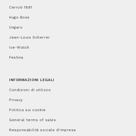
Cerruti 1881
Hugo Boss
Ungaro
Jean-Louis Scherrer
Ice-Watch
Festina
INFORMAZIONI LEGALI
Condizioni di utilizzo
Privacy
Politica sui cookie
General terms of sales
Responsabilità sociale d'impresa