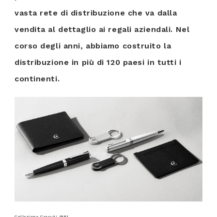
vasta rete di distribuzione che va dalla
vendita al dettaglio ai regali aziendali. Nel
corso degli anni, abbiamo costruito la
distribuzione in più di 120 paesi in tutti i
continenti.
Collezione Cerruti 1881