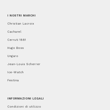
I NOSTRI MARCHI
Christian Lacroix
Cacharel
Cerruti 1881
Hugo Boss
Ungaro
Jean-Louis Scherrer
Ice-Watch
Festina
INFORMAZIONI LEGALI
Condizioni di utilizzo