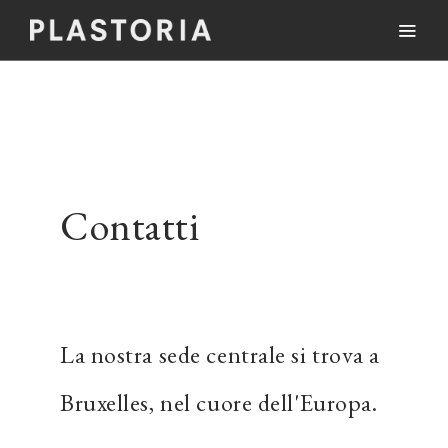
Contatti
La nostra sede centrale si trova a
Bruxelles, nel cuore dell'Europa.