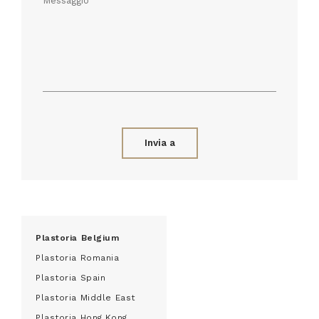
Invia a
Plastoria Belgium
Plastoria Romania
Plastoria Spain
Plastoria Middle East
Plastoria Hong Kong