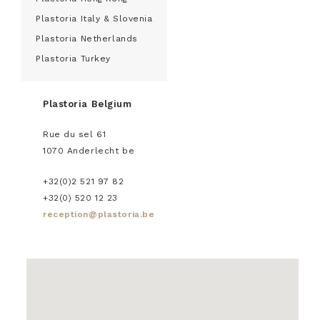
Plastoria Italy & Slovenia
Plastoria Netherlands
Plastoria Turkey
Plastoria Belgium
Rue du sel 61
1070
Anderlecht
be
+32(0)2 521 97 82
+32(0) 520 12 23
reception@plastoria.be