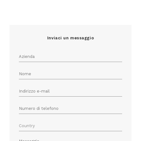
Inviaci un messaggio