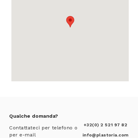
Qualche domanda?
+32(0) 2 521 97 82
Contattateci per telefono o
per e-mail
info@plastoria.com