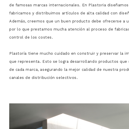
de famosas marcas internacionales. En Plastoria diseñamos
fabricamos y distribuimos artículos de alta calidad con diseñ
Además, creemos que un buen producto debe ofrecerse a un
por lo que prestamos mucha atención al proceso de fabricaci
control de los costes.
Plastoría tiene mucho cuidado en construir y preservar la 
que representa. Esto se logra desarrollando productos que
de cada marca, asegurando la mejor calidad de nuestra prod
canales de distribución selectivos.