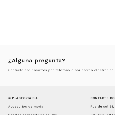
¿Alguna pregunta?
Contacte con nosotros por teléfono o por correo electrónico
© PLASTORIA S.A
CONTACTE CO
Accesorios de moda
Rue du sel 61,