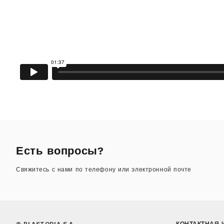
Есть вопросы?
Свяжитесь с нами по телефону или электронной почте