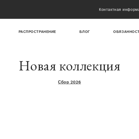
Контактная информ
РАСПРОСТРАНЕНИЕ
БЛОГ
ОБЯЗАННОС
Новая коллекция
Сбор 2026