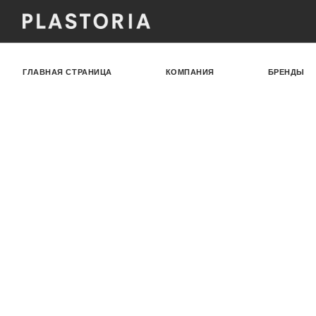
ГЛАВНАЯ СТРАНИЦА
КОМПАНИЯ
БРЕНДЫ